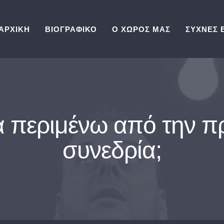
ΑΡΧΙΚΗ
ΒΙΟΓΡΑΦΙΚΟ
Ο ΧΩΡΟΣ ΜΑΣ
ΣΥΧΝΕΣ 
α περιμένω από την 
συνεδρία;