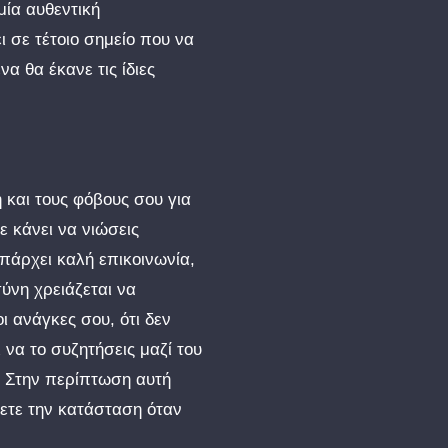
μία αυθεντική
 σε τέτοιο σημείο που να
α θα έκανε τις ίδιες
η και τους φόβους σου για
ε κάνει να νιώσεις
πάρχει καλή επικοινωνία,
σύνη χρειάζεται να
ι ανάγκες σου, ότι δεν
ι να το συζητήσεις μαζί του
υ. Στην περίπτωση αυτή
σετε την κατάσταση όταν