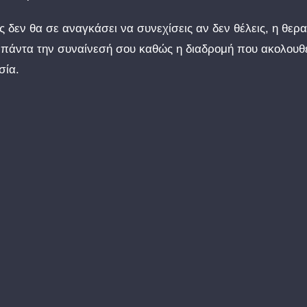
 δεν θα σε αναγκάσει να συνεχίσεις αν δεν θέλεις, η θερα
εί πάντα την συναίνεσή σου καθώς η διαδρομή που ακολουθ
σία.