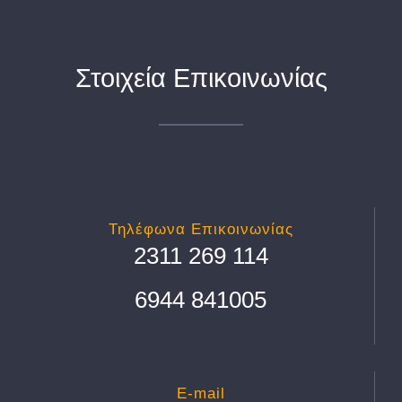
Στοιχεία Επικοινωνίας
Τηλέφωνα Επικοινωνίας
2311 269 114
6944 841005
E-mail