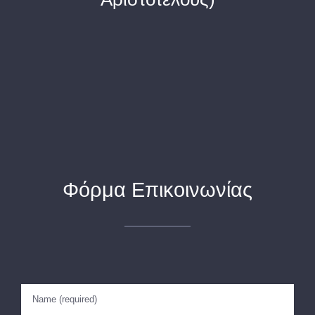
Φόρμα Επικοινωνίας