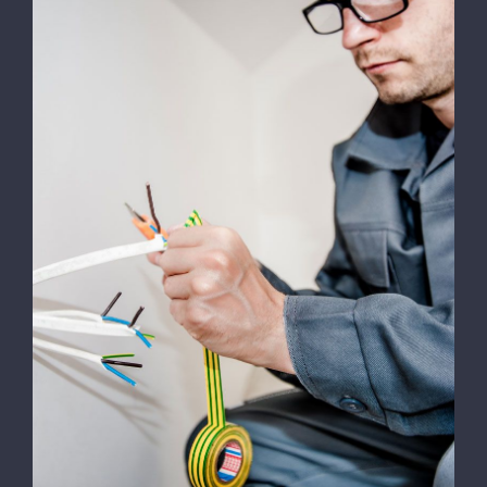
Energy Survey Job