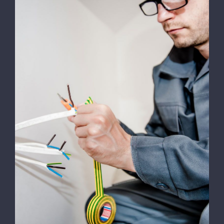
Energy Survey Job